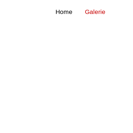
Home
Galerie